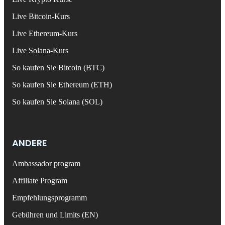
Live Bitcoin-Kurs
Live Ethereum-Kurs
Live Solana-Kurs
So kaufen Sie Bitcoin (BTC)
So kaufen Sie Ethereum (ETH)
So kaufen Sie Solana (SOL)
ANDERE
Ambassador program
Affiliate Program
Empfehlungsprogramm
Gebühren und Limits (EN)