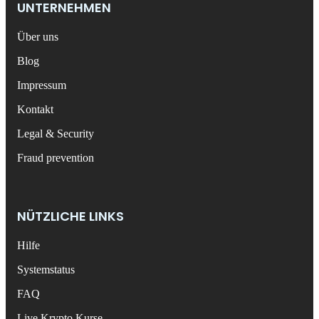
UNTERNEHMEN
Über uns
Blog
Impressum
Kontakt
Legal & Security
Fraud prevention
NÜTZLICHE LINKS
Hilfe
Systemstatus
FAQ
Live Krypto Kurse