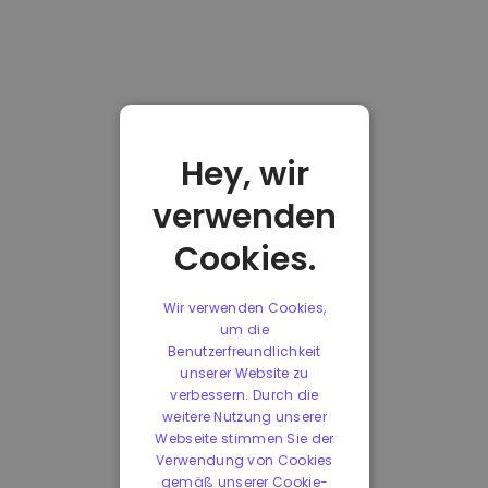
Hey, wir
verwenden
Cookies.
Wir verwenden Cookies,
um die
Benutzerfreundlichkeit
unserer Website zu
verbessern. Durch die
weitere Nutzung unserer
Webseite stimmen Sie der
Verwendung von Cookies
gemäß unserer Cookie-