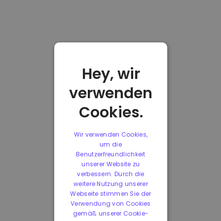
Hey, wir
verwenden
Cookies.
Wir verwenden Cookies,
um die
Benutzerfreundlichkeit
unserer Website zu
verbessern. Durch die
weitere Nutzung unserer
Webseite stimmen Sie der
Verwendung von Cookies
gemäß unserer Cookie-