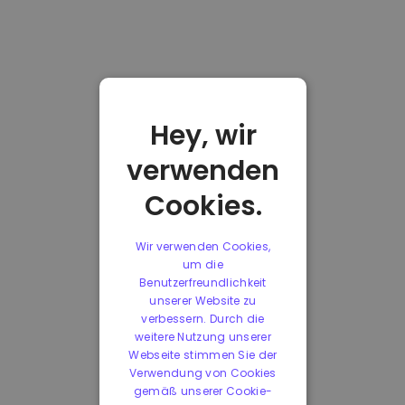
Hey, wir
verwenden
Cookies.
Wir verwenden Cookies,
um die
Benutzerfreundlichkeit
unserer Website zu
verbessern. Durch die
weitere Nutzung unserer
Webseite stimmen Sie der
Verwendung von Cookies
gemäß unserer Cookie-