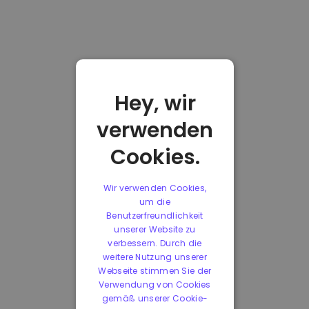
Hey, wir
verwenden
Cookies.
Wir verwenden Cookies,
um die
Benutzerfreundlichkeit
unserer Website zu
verbessern. Durch die
weitere Nutzung unserer
Webseite stimmen Sie der
Verwendung von Cookies
gemäß unserer Cookie-