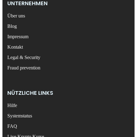
UNTERNEHMEN
Über uns
Blog
Impressum
Kontakt
Legal & Security
Fraud prevention
NÜTZLICHE LINKS
Hilfe
Systemstatus
FAQ
Live Krypto Kurse