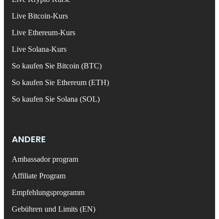
Live Bitcoin-Kurs
Live Ethereum-Kurs
Live Solana-Kurs
So kaufen Sie Bitcoin (BTC)
So kaufen Sie Ethereum (ETH)
So kaufen Sie Solana (SOL)
ANDERE
Ambassador program
Affiliate Program
Empfehlungsprogramm
Gebühren und Limits (EN)