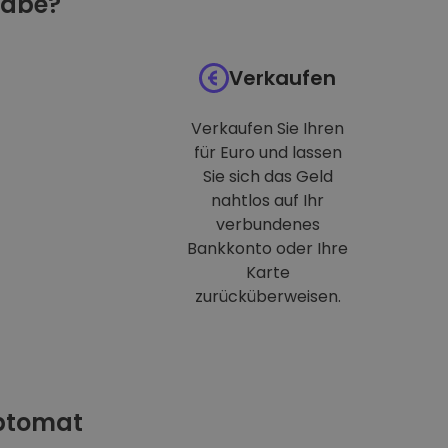
habe?
Verkaufen
Verkaufen Sie Ihren
für Euro und lassen
Sie sich das Geld
nahtlos auf Ihr
verbundenes
Bankkonto oder Ihre
Karte
zurücküberweisen.
iptomat