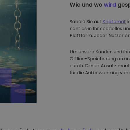
Wie und wo
wird
gesp
Sobald Sie auf
Kriptomat
k
nahtlos in Ihr spezielles u
Plattform. Jeder Nutzer erh
Um unsere Kunden und ihre
Offline-Speicherung an u
durch. Dieser Ansatz mach
für die Aufbewahrung von