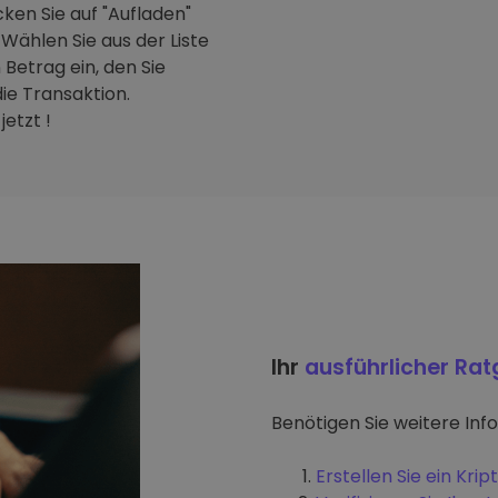
ken Sie auf "Aufladen"
Wählen Sie aus der Liste
Betrag ein, den Sie
ie Transaktion.
etzt !
Ihr
ausführlicher Ra
Benötigen Sie weitere Inf
Erstellen Sie ein Kr