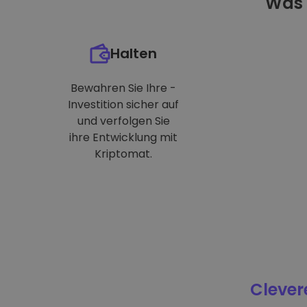
Was 
Halten
Bewahren Sie Ihre -
Investition sicher auf
und verfolgen Sie
ihre Entwicklung mit
Kriptomat.
Clever