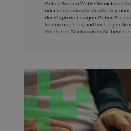
Gehen Sie zum Web3-Bereich und klic
oder verwenden Sie das Suchsymbol. 
der Kryptowährungen. Geben Sie den 
kaufen möchten, und bestätigen Sie d
Herzlichen Glückwunsch, Sie besitzen j