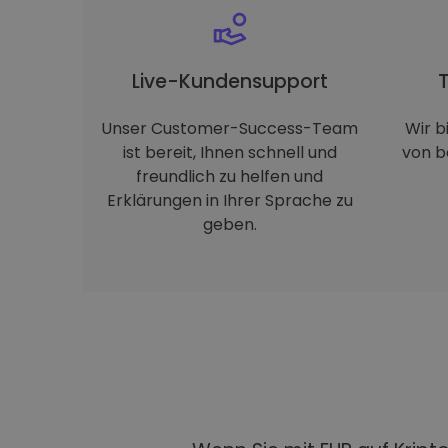
Live-Kundensupport
Unser Customer-Success-Team
Wir b
ist bereit, Ihnen schnell und
von b
freundlich zu helfen und
Erklärungen in Ihrer Sprache zu
geben.