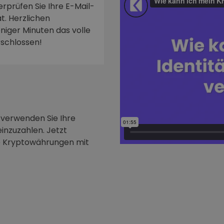
rprüfen Sie Ihre E-Mail-
t. Herzlichen
niger Minuten das volle
rschlossen!
 verwenden Sie Ihre
inzuzahlen. Jetzt
e Kryptowährungen mit