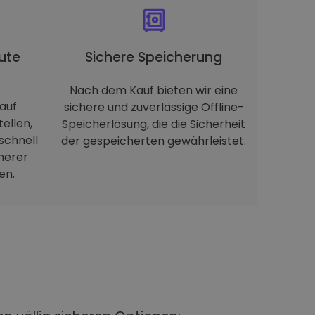
ute
Sichere Speicherung
Nach dem Kauf bieten wir eine
auf
sichere und zuverlässige Offline-
tellen,
Speicherlösung, die die Sicherheit
schnell
der gespeicherten gewährleistet.
herer
en.