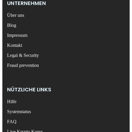
UNTERNEHMEN
Über uns
Blog
Impressum
Kontakt
Legal & Security
Fraud prevention
NÜTZLICHE LINKS
Hilfe
Systemstatus
FAQ
Live Krypto Kurse