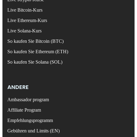
Live Bitcoin-Kurs
Live Ethereum-Kurs
Live Solana-Kurs
So kaufen Sie Bitcoin (BTC)
So kaufen Sie Ethereum (ETH)
So kaufen Sie Solana (SOL)
ANDERE
Ambassador program
Affiliate Program
Empfehlungsprogramm
Gebühren und Limits (EN)