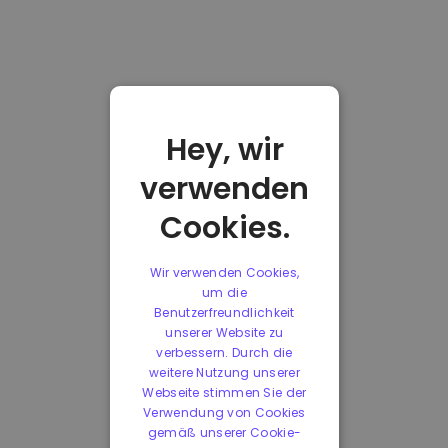
Hey, wir
verwenden
Cookies.
Wir verwenden Cookies,
um die
Benutzerfreundlichkeit
unserer Website zu
verbessern. Durch die
weitere Nutzung unserer
Webseite stimmen Sie der
Verwendung von Cookies
gemäß unserer Cookie-