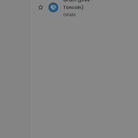
Toncoin)
GRAM