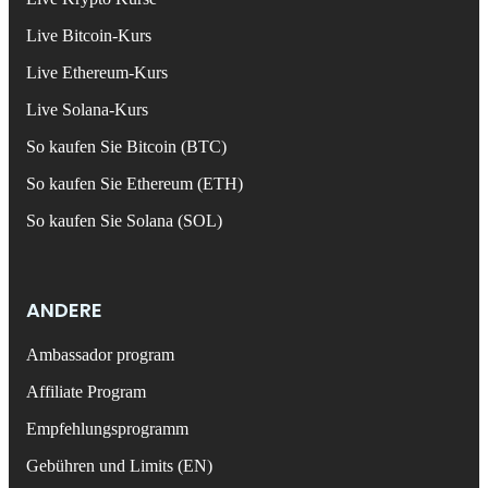
Live Bitcoin-Kurs
Live Ethereum-Kurs
Live Solana-Kurs
So kaufen Sie Bitcoin (BTC)
So kaufen Sie Ethereum (ETH)
So kaufen Sie Solana (SOL)
ANDERE
Ambassador program
Affiliate Program
Empfehlungsprogramm
Gebühren und Limits (EN)