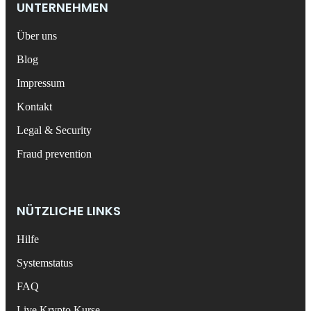
UNTERNEHMEN
Über uns
Blog
Impressum
Kontakt
Legal & Security
Fraud prevention
NÜTZLICHE LINKS
Hilfe
Systemstatus
FAQ
Live Krypto Kurse