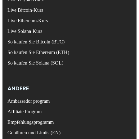
Live Bitcoin-Kurs
Live Ethereum-Kurs
Live Solana-Kurs
So kaufen Sie Bitcoin (BTC)
So kaufen Sie Ethereum (ETH)
So kaufen Sie Solana (SOL)
ANDERE
Ambassador program
Affiliate Program
Empfehlungsprogramm
Gebühren und Limits (EN)