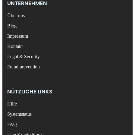
UNTERNEHMEN
Über uns
Blog
Impressum
Kontakt
Legal & Security
Fraud prevention
NÜTZLICHE LINKS
Hilfe
Systemstatus
FAQ
Live Krypto Kurse