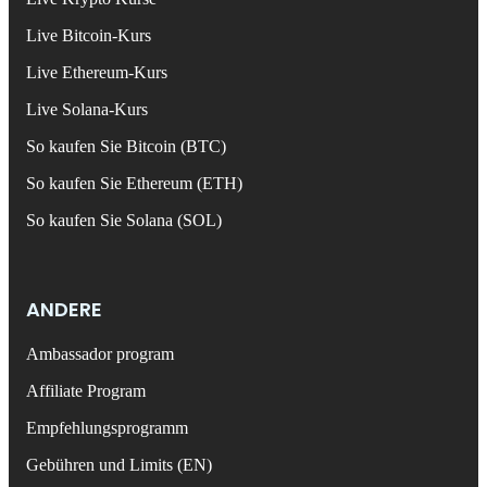
Live Bitcoin-Kurs
Live Ethereum-Kurs
Live Solana-Kurs
So kaufen Sie Bitcoin (BTC)
So kaufen Sie Ethereum (ETH)
So kaufen Sie Solana (SOL)
ANDERE
Ambassador program
Affiliate Program
Empfehlungsprogramm
Gebühren und Limits (EN)