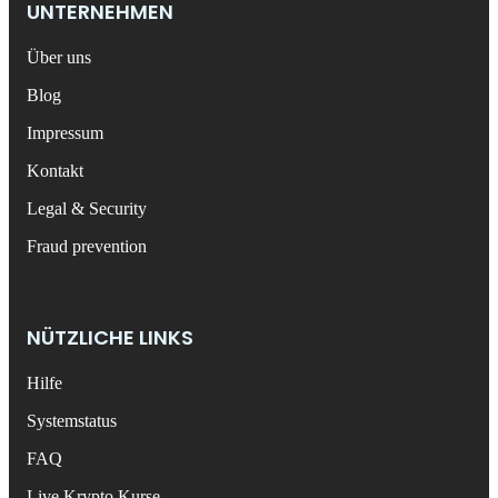
UNTERNEHMEN
Über uns
Blog
Impressum
Kontakt
Legal & Security
Fraud prevention
NÜTZLICHE LINKS
Hilfe
Systemstatus
FAQ
Live Krypto Kurse