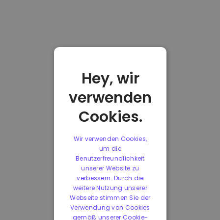
Hey, wir
verwenden
Cookies.
Wir verwenden Cookies,
um die
Benutzerfreundlichkeit
unserer Website zu
verbessern. Durch die
weitere Nutzung unserer
Webseite stimmen Sie der
Verwendung von Cookies
gemäß unserer Cookie-