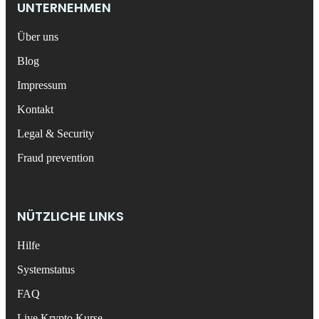
UNTERNEHMEN
Über uns
Blog
Impressum
Kontakt
Legal & Security
Fraud prevention
NÜTZLICHE LINKS
Hilfe
Systemstatus
FAQ
Live Krypto Kurse