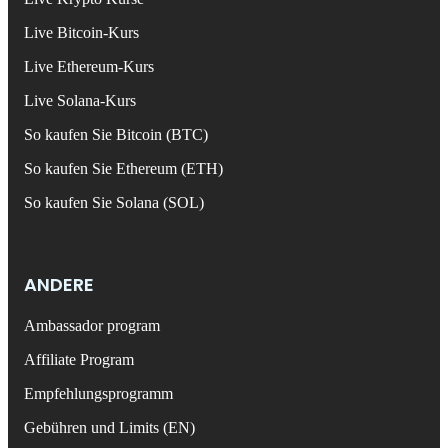
Live Bitcoin-Kurs
Live Ethereum-Kurs
Live Solana-Kurs
So kaufen Sie Bitcoin (BTC)
So kaufen Sie Ethereum (ETH)
So kaufen Sie Solana (SOL)
ANDERE
Ambassador program
Affiliate Program
Empfehlungsprogramm
Gebühren und Limits (EN)