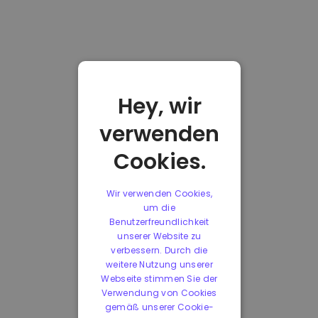
Hey, wir
verwenden
Cookies.
Wir verwenden Cookies,
um die
Benutzerfreundlichkeit
unserer Website zu
verbessern. Durch die
weitere Nutzung unserer
Webseite stimmen Sie der
Verwendung von Cookies
gemäß unserer Cookie-