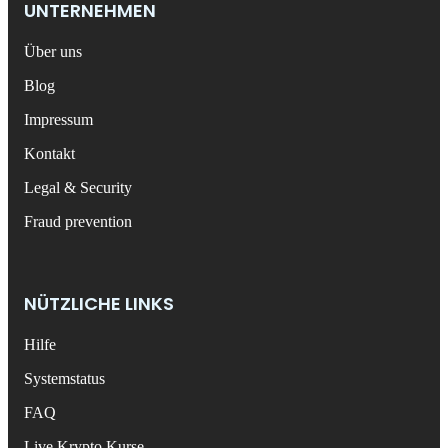
UNTERNEHMEN
Über uns
Blog
Impressum
Kontakt
Legal & Security
Fraud prevention
NÜTZLICHE LINKS
Hilfe
Systemstatus
FAQ
Live Krypto Kurse