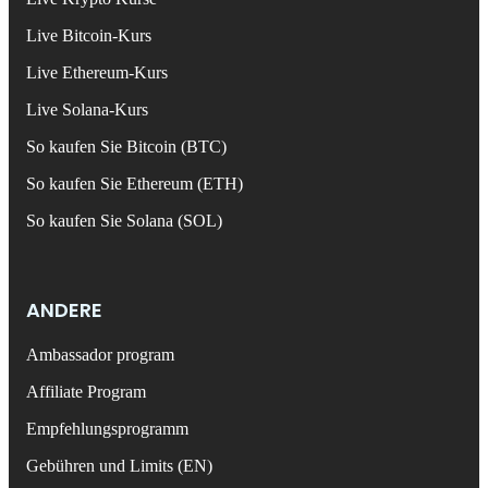
Live Bitcoin-Kurs
Live Ethereum-Kurs
Live Solana-Kurs
So kaufen Sie Bitcoin (BTC)
So kaufen Sie Ethereum (ETH)
So kaufen Sie Solana (SOL)
ANDERE
Ambassador program
Affiliate Program
Empfehlungsprogramm
Gebühren und Limits (EN)