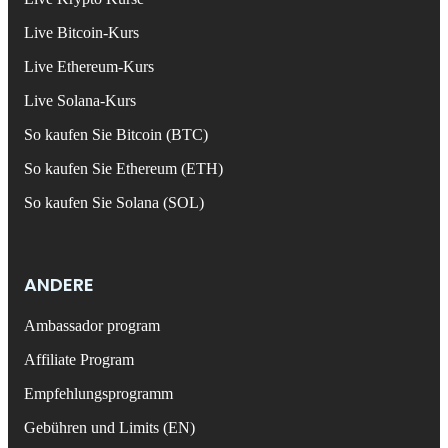
Live Bitcoin-Kurs
Live Ethereum-Kurs
Live Solana-Kurs
So kaufen Sie Bitcoin (BTC)
So kaufen Sie Ethereum (ETH)
So kaufen Sie Solana (SOL)
ANDERE
Ambassador program
Affiliate Program
Empfehlungsprogramm
Gebühren und Limits (EN)