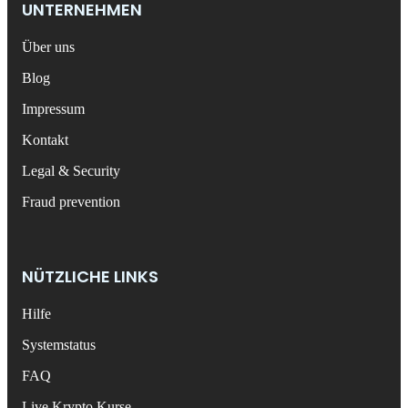
UNTERNEHMEN
Über uns
Blog
Impressum
Kontakt
Legal & Security
Fraud prevention
NÜTZLICHE LINKS
Hilfe
Systemstatus
FAQ
Live Krypto Kurse