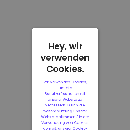
Hey, wir
verwenden
Cookies.
Wir verwenden Cookies,
um die
Benutzerfreundlichkeit
unserer Website zu
verbessern. Durch die
weitere Nutzung unserer
Webseite stimmen Sie der
Verwendung von Cookies
gemäß unserer Cookie-