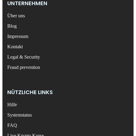
UNTERNEHMEN
Über uns
Blog
Impressum
Kontakt
Legal & Security
Fraud prevention
NÜTZLICHE LINKS
Hilfe
Systemstatus
FAQ
Live Krypto Kurse