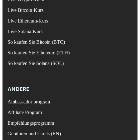
Live Bitcoin-Kurs
Live Ethereum-Kurs
Live Solana-Kurs
So kaufen Sie Bitcoin (BTC)
So kaufen Sie Ethereum (ETH)
So kaufen Sie Solana (SOL)
ANDERE
Ambassador program
Affiliate Program
Empfehlungsprogramm
Gebühren und Limits (EN)