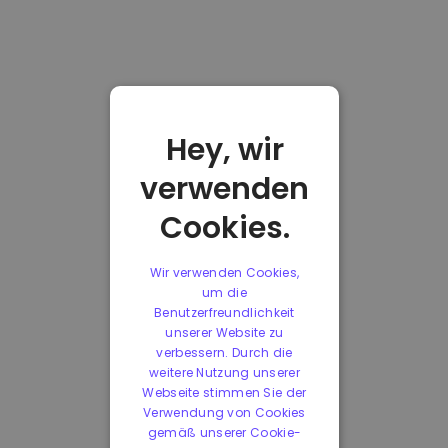
Hey, wir
verwenden
Cookies.
Wir verwenden Cookies,
um die
Benutzerfreundlichkeit
unserer Website zu
verbessern. Durch die
weitere Nutzung unserer
Webseite stimmen Sie der
Verwendung von Cookies
gemäß unserer Cookie-