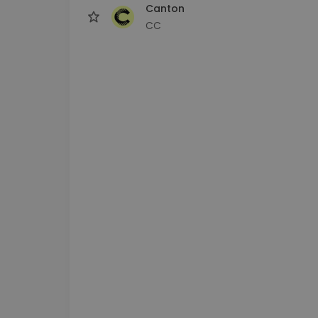
Canton
CC