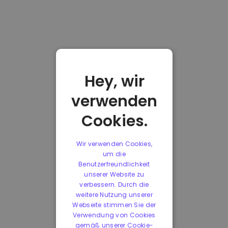
Hey, wir
verwenden
Cookies.
Wir verwenden Cookies,
um die
Benutzerfreundlichkeit
unserer Website zu
verbessern. Durch die
weitere Nutzung unserer
Webseite stimmen Sie der
Verwendung von Cookies
gemäß unserer Cookie-