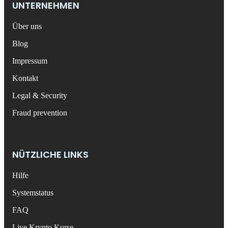
UNTERNEHMEN
Über uns
Blog
Impressum
Kontakt
Legal & Security
Fraud prevention
NÜTZLICHE LINKS
Hilfe
Systemstatus
FAQ
Live Krypto Kurse