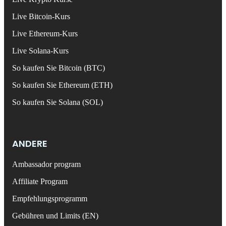
Live Bitcoin-Kurs
Live Ethereum-Kurs
Live Solana-Kurs
So kaufen Sie Bitcoin (BTC)
So kaufen Sie Ethereum (ETH)
So kaufen Sie Solana (SOL)
ANDERE
Ambassador program
Affiliate Program
Empfehlungsprogramm
Gebühren und Limits (EN)