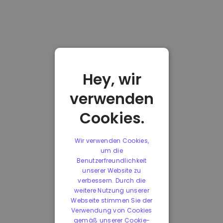
Hey, wir
verwenden
Cookies.
Wir verwenden Cookies,
um die
Benutzerfreundlichkeit
unserer Website zu
verbessern. Durch die
weitere Nutzung unserer
Webseite stimmen Sie der
Verwendung von Cookies
gemäß unserer Cookie-