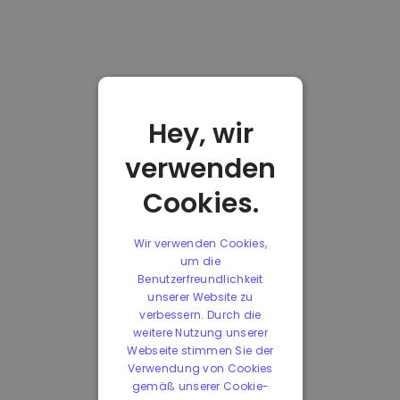
Hey, wir
verwenden
Cookies.
Wir verwenden Cookies,
um die
Benutzerfreundlichkeit
unserer Website zu
verbessern. Durch die
weitere Nutzung unserer
Webseite stimmen Sie der
Verwendung von Cookies
gemäß unserer Cookie-