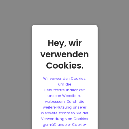
Hey, wir
verwenden
Cookies.
Wir verwenden Cookies,
um die
Benutzerfreundlichkeit
unserer Website zu
verbessern. Durch die
weitere Nutzung unserer
Webseite stimmen Sie der
Verwendung von Cookies
gemäß unserer Cookie-