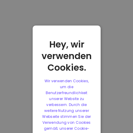
Hey, wir
verwenden
Cookies.
Wir verwenden Cookies,
um die
Benutzerfreundlichkeit
unserer Website zu
verbessern. Durch die
weitere Nutzung unserer
Webseite stimmen Sie der
Verwendung von Cookies
gemäß unserer Cookie-