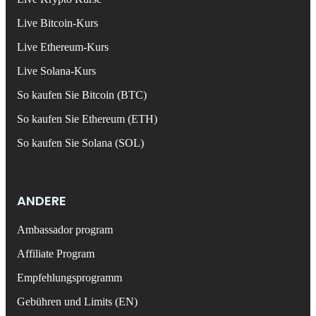
Live Bitcoin-Kurs
Live Ethereum-Kurs
Live Solana-Kurs
So kaufen Sie Bitcoin (BTC)
So kaufen Sie Ethereum (ETH)
So kaufen Sie Solana (SOL)
ANDERE
Ambassador program
Affiliate Program
Empfehlungsprogramm
Gebühren und Limits (EN)