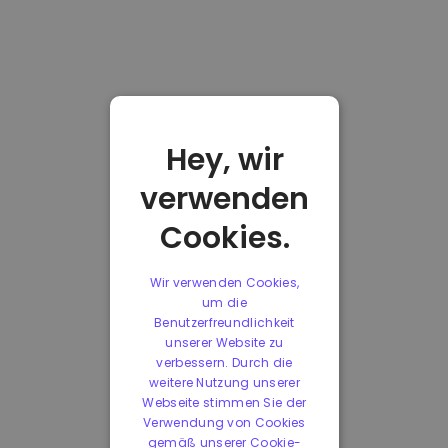
Hey, wir
verwenden
Cookies.
Wir verwenden Cookies,
um die
Benutzerfreundlichkeit
unserer Website zu
verbessern. Durch die
weitere Nutzung unserer
Webseite stimmen Sie der
Verwendung von Cookies
gemäß unserer Cookie-