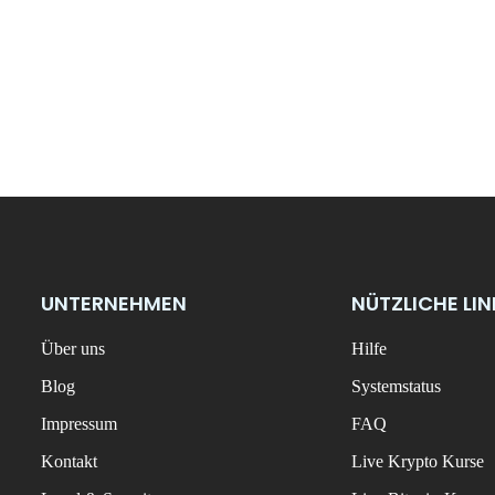
UNTERNEHMEN
NÜTZLICHE LI
Über uns
Hilfe
Blog
Systemstatus
Impressum
FAQ
Kontakt
Live Krypto Kurse