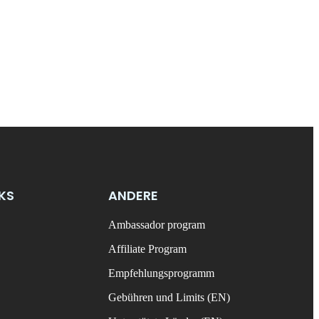
NKS
ANDERE
Ambassador program
Affiliate Program
Empfehlungsprogramm
Gebühren und Limits (EN)