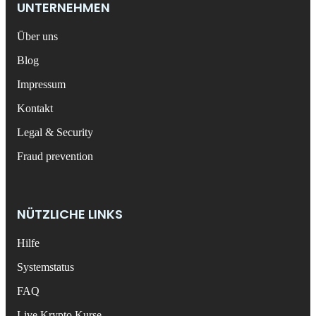
UNTERNEHMEN
Über uns
Blog
Impressum
Kontakt
Legal & Security
Fraud prevention
NÜTZLICHE LINKS
Hilfe
Systemstatus
FAQ
Live Krypto Kurse