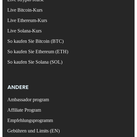
Live Bitcoin-Kurs
Live Ethereum-Kurs
Live Solana-Kurs
So kaufen Sie Bitcoin (BTC)
So kaufen Sie Ethereum (ETH)
So kaufen Sie Solana (SOL)
ANDERE
Ambassador program
Affiliate Program
Empfehlungsprogramm
Gebühren und Limits (EN)