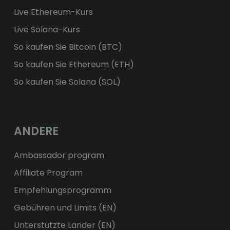
Live Ethereum-Kurs
Live Solana-Kurs
So kaufen Sie Bitcoin (BTC)
So kaufen Sie Ethereum (ETH)
So kaufen Sie Solana (SOL)
ANDERE
Ambassador program
Affiliate Program
Empfehlungsprogramm
Gebühren und Limits (EN)
Unterstützte Länder (EN)