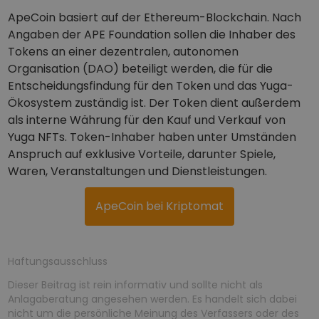
ApeCoin basiert auf der Ethereum-Blockchain. Nach
Angaben der APE Foundation sollen die Inhaber des
Tokens an einer dezentralen, autonomen
Organisation (DAO) beteiligt werden, die für die
Entscheidungsfindung für den Token und das Yuga-
Ökosystem zuständig ist. Der Token dient außerdem
als interne Währung für den Kauf und Verkauf von
Yuga NFTs. Token-Inhaber haben unter Umständen
Anspruch auf exklusive Vorteile, darunter Spiele,
Waren, Veranstaltungen und Dienstleistungen.
ApeCoin bei Kriptomat
Haftungsausschluss
Dieser Beitrag ist rein informativ und sollte nicht als
Anlagaberatung angesehen werden. Es handelt sich dabei
nicht um die persönliche Meinung des Verfassers oder des