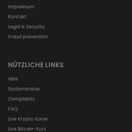
Impressum
Kontakt
Legal & Security
Fraud prevention
NÜTZLICHE LINKS
Hilfe
Systemstatus
Complaints
FAQ
Live Krypto Kurse
Live Bitcoin-Kurs