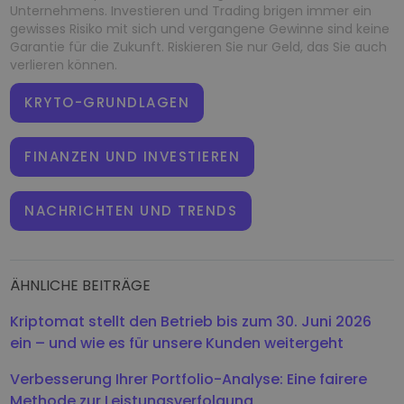
Unternehmens. Investieren und Trading brigen immer ein
gewisses Risiko mit sich und vergangene Gewinne sind keine
Garantie für die Zukunft. Riskieren Sie nur Geld, das Sie auch
verlieren können.
KRYTO-GRUNDLAGEN
FINANZEN UND INVESTIEREN
NACHRICHTEN UND TRENDS
ÄHNLICHE BEITRÄGE
Kriptomat stellt den Betrieb bis zum 30. Juni 2026
ein – und wie es für unsere Kunden weitergeht
Verbesserung Ihrer Portfolio-Analyse: Eine fairere
Methode zur Leistungsverfolgung