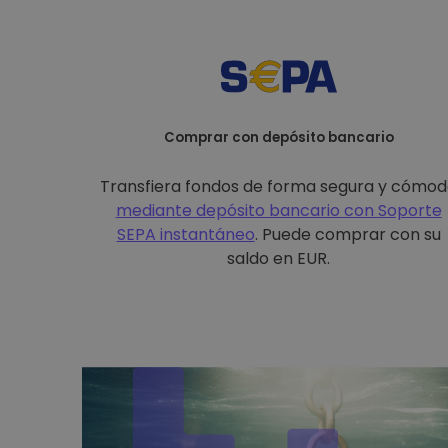
Comprar con depósito bancario
Transfiera fondos de forma segura y cómo
mediante depósito bancario con
Soporte
SEPA instantáneo
. Puede comprar con su
saldo en EUR.