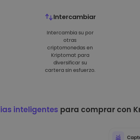
Intercambiar
Intercambia su por
otras
criptomonedas en
Kriptomat para
diversificar su
cartera sin esfuerzo.
ias inteligentes
para comprar con K