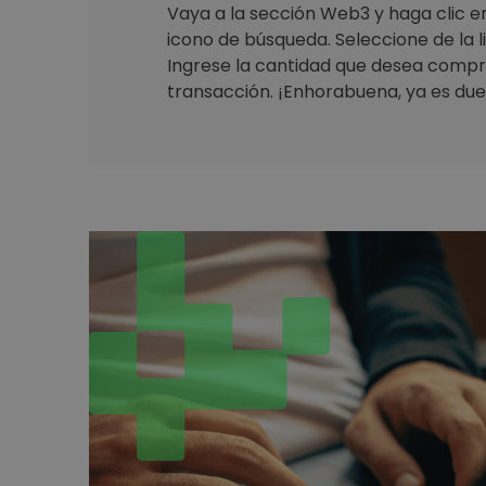
Vaya a la sección Web3 y haga clic en 
icono de búsqueda. Seleccione de la 
Ingrese la cantidad que desea compr
transacción. ¡Enhorabuena, ya es due