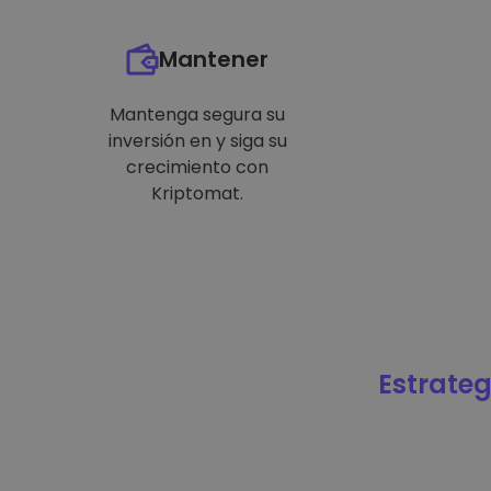
Mantener
Mantenga segura su
inversión en y siga su
crecimiento con
Kriptomat.
Estrateg