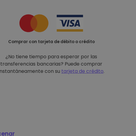
Comprar con tarjeta de débito o crédito
¿No tiene tiempo para esperar por las
transferencias bancarias? Puede comprar
instantáneamente con su
tarjeta de crédito
.
cenar