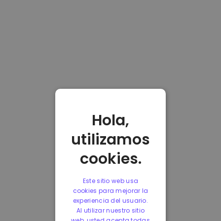
Hola,
utilizamos
cookies.
Este sitio web usa
cookies para mejorar la
experiencia del usuario.
Al utilizar nuestro sitio
web, usted acepta todas