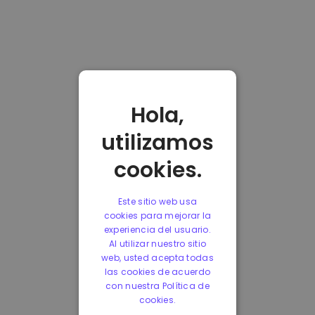
Hola,
utilizamos
cookies.
Este sitio web usa
cookies para mejorar la
experiencia del usuario.
Al utilizar nuestro sitio
web, usted acepta todas
las cookies de acuerdo
con nuestra Política de
cookies.