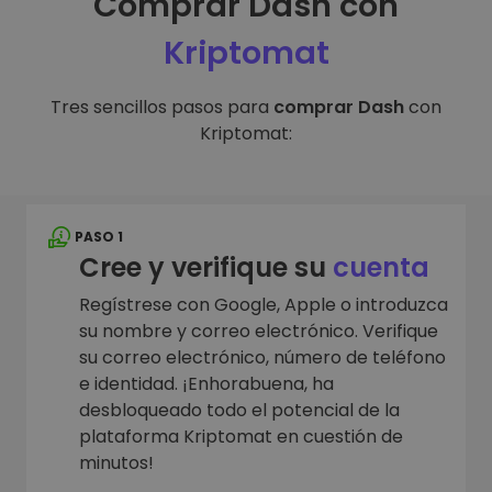
Comprar Dash con
Kriptomat
Tres sencillos pasos para
comprar Dash
con
Kriptomat:
PASO 1
Cree y verifique su
cuenta
Regístrese con Google, Apple o introduzca
su nombre y correo electrónico. Verifique
su correo electrónico, número de teléfono
e identidad. ¡Enhorabuena, ha
desbloqueado todo el potencial de la
plataforma Kriptomat en cuestión de
minutos!