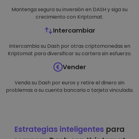
Mantenga segura su inversión en DASH y siga su
crecimiento con Kriptomat.
Intercambiar
Intercambia su Dash por otras criptomonedas en
Kriptomat para diversificar su cartera sin esfuerzo.
Vender
Venda su Dash por euros y retire el dinero sin
problemas a su cuenta bancaria o tarjeta vinculada.
Estrategias inteligentes
para