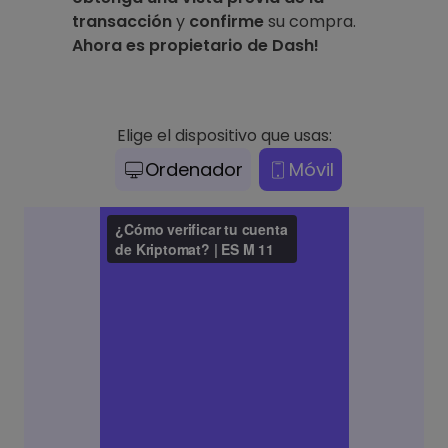
transacción
y
confirme
su compra.
Ahora es propietario de Dash!
Elige el dispositivo que usas:
Ordenador
Móvil