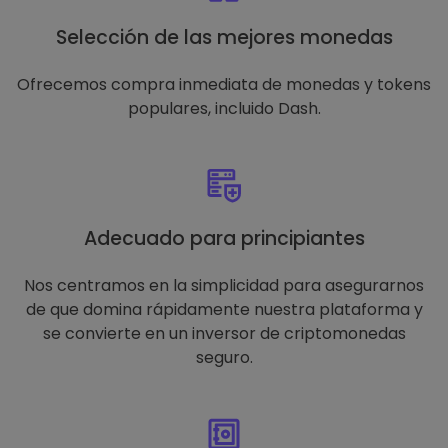
Selección de las mejores monedas
Ofrecemos compra inmediata de monedas y tokens
populares, incluido Dash.
Adecuado para principiantes
Nos centramos en la simplicidad para asegurarnos
de que domina rápidamente nuestra plataforma y
se convierte en un inversor de criptomonedas
seguro.