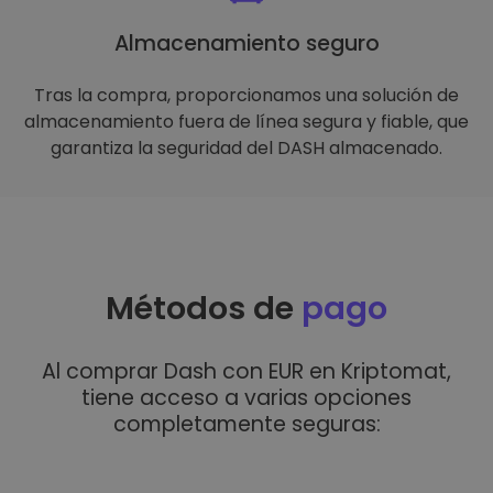
Almacenamiento seguro
Tras la compra, proporcionamos una solución de
almacenamiento fuera de línea segura y fiable, que
garantiza la seguridad del DASH almacenado.
Métodos de
pago
Al comprar Dash con EUR en Kriptomat,
tiene acceso a varias opciones
completamente seguras: