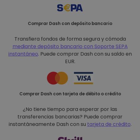
Comprar Dash con depósito bancario
Transfiera fondos de forma segura y cómoda
mediante depósito bancario con
Soporte SEPA
instantáneo
. Puede comprar Dash con su saldo en
EUR.
Comprar Dash con tarjeta de débito o crédito
¿No tiene tiempo para esperar por las
transferencias bancarias? Puede comprar
instantáneamente Dash con su
tarjeta de crédito
.