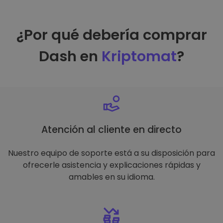
¿Por qué debería comprar
Dash en
Kriptomat
?
Atención al cliente en directo
Nuestro equipo de soporte está a su disposición para
ofrecerle asistencia y explicaciones rápidas y
amables en su idioma.