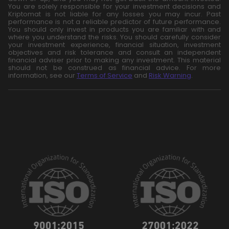
You are solely responsible for your investment decisions and
Kriptomat is not liable for any losses you may incur. Past
performance is not a reliable predictor of future performance.
You should only invest in products you are familiar with and
where you understand the risks. You should carefully consider
your investment experience, financial situation, investment
objectives and risk tolerance and consult an independent
financial adviser prior to making any investment. This material
should not be construed as financial advice. For more
information, see our
Terms of Service
and
Risk Warning
.