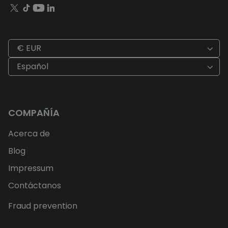
€ EUR
Español
COMPAÑÍA
Acerca de
Blog
Impressum
Contáctanos
Fraud prevention