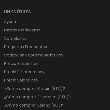
LINKS ÚTILES
Ayuda
Estado del sistema
Complaints
Preguntas Frecuentes
Cotización criptomonedas hoy
Precio Bitcoin hoy
Precio Ethereum hoy
Precio Solana hoy
¿Cómo comprar Bitcoin (BTC)?
¿Cómo comprar Ethereum (ETH)?
¿Cómo comprar Solana (SOL)?