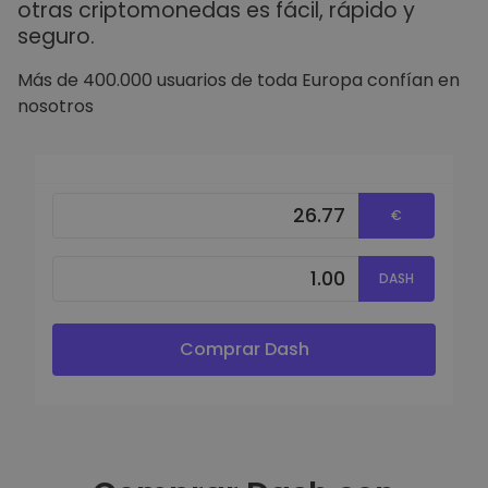
otras criptomonedas es fácil, rápido y
seguro.
Más de 400.000 usuarios de toda Europa confían en
nosotros
€
DASH
Comprar Dash