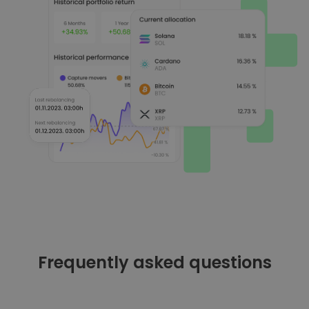
Frequently asked questions