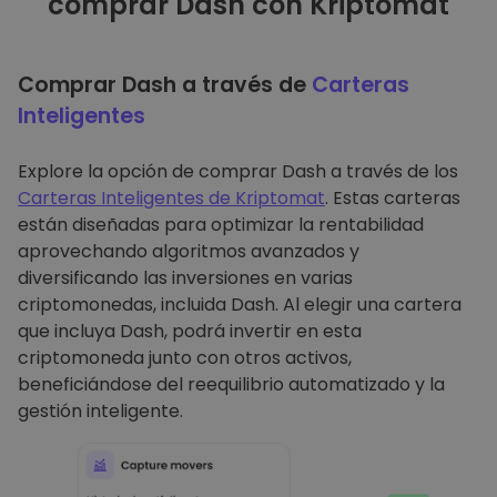
comprar Dash con Kriptomat
Comprar Dash a través de
Carteras
Inteligentes
Explore la opción de comprar Dash a través de los
Carteras Inteligentes de Kriptomat
. Estas carteras
están diseñadas para optimizar la rentabilidad
aprovechando algoritmos avanzados y
diversificando las inversiones en varias
criptomonedas, incluida Dash. Al elegir una cartera
que incluya Dash, podrá invertir en esta
criptomoneda junto con otros activos,
beneficiándose del reequilibrio automatizado y la
gestión inteligente.