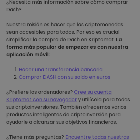
¿Necesita más información sobre cómo comprar
Dash?
Nuestra misión es hacer que las criptomonedas
sean accesibles para todos. Por eso es crucial
simplificar la compra de Dash en Kriptomat.
La
forma más popular de empezar es con nuestra
aplicación móvil:
Hacer una transferencia bancaria
Comprar DASH con su saldo en euros
¿Prefiere los ordenadores?
Cree su cuenta
Kriptomat con su navegador
y utilícela para todas
sus criptoinversiones. También ofrecemos varios
productos inteligentes de criptoinversión para
ayudarle a alcanzar sus objetivos financieros.
¿Tiene más preguntas?
Encuentre todas nuestras