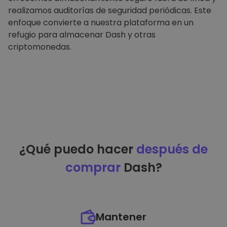
realizamos auditorías de seguridad periódicas. Este
enfoque convierte a nuestra plataforma en un
refugio para almacenar Dash y otras
criptomonedas.
¿Qué puedo hacer
después de
comprar
Dash?
Mantener