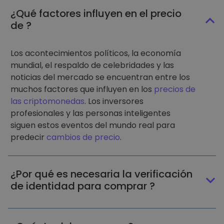
¿Qué factores influyen en el precio
de ?
Los acontecimientos políticos, la economía
mundial, el respaldo de celebridades y las
noticias del mercado se encuentran entre los
muchos factores que influyen en los
precios de
las criptomonedas
. Los inversores
profesionales y las personas inteligentes
siguen estos eventos del mundo real para
predecir
cambios de precio
.
¿Por qué es necesaria la verificación
de identidad para comprar ?