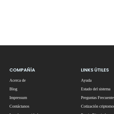
COMPAÑÍA
LINKS ÚTILES
Acerca de
Ayuda
Blog
Estado del sistema
Impressum
Preguntas Frecuente
Contáctanos
Cotización criptom