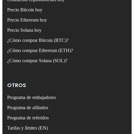
Precio Bitcoin hoy
Precio Ethereum hoy
Precio Solana hoy
¿Cómo comprar Bitcoin (BTC)?
¿Cómo comprar Ethereum (ETH)?
¿Cómo comprar Solana (SOL)?
OTROS
Programa de embajadores
Programa de afiliados
Programa de referidos
Tarifas y límites (EN)