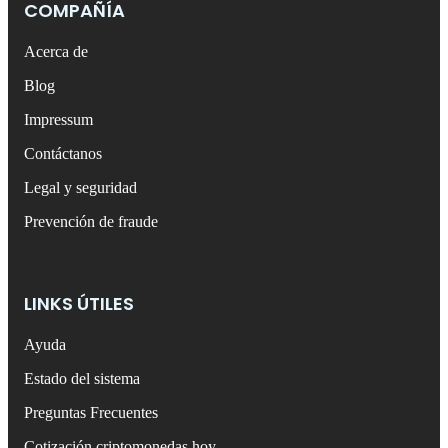
COMPAÑÍA
Acerca de
Blog
Impressum
Contáctanos
Legal y seguridad
Prevención de fraude
LINKS ÚTILES
Ayuda
Estado del sistema
Preguntas Frecuentes
Cotización criptomonedas hoy