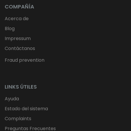
COMPAÑÍA
Acerca de
Blog
Impressum
Contáctanos
Fraud prevention
LINKS ÚTILES
Ayuda
Estado del sistema
Complaints
Preguntas Frecuentes