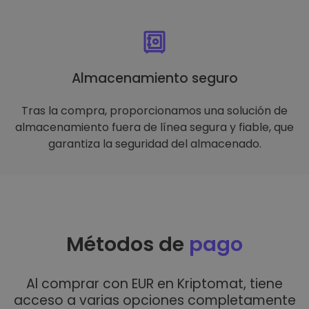
Almacenamiento seguro
Tras la compra, proporcionamos una solución de
almacenamiento fuera de línea segura y fiable, que
garantiza la seguridad del almacenado.
Métodos de
pago
Al comprar con EUR en Kriptomat, tiene
acceso a varias opciones completamente