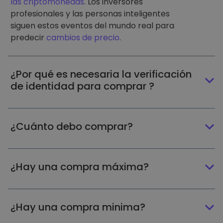
las criptomonedas
. Los inversores
profesionales y las personas inteligentes
siguen estos eventos del mundo real para
predecir
cambios de precio
.
¿Por qué es necesaria la verificación
de identidad para comprar ?
¿Cuánto debo comprar?
¿Hay una compra máxima?
¿Hay una compra minima?