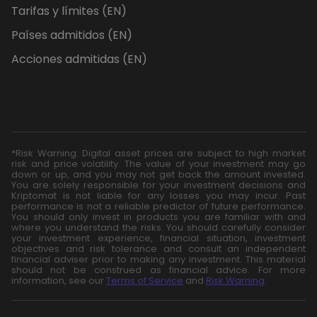
Tarifas y límites (EN)
Países admitidos (EN)
Acciones admitidas (EN)
*Risk Warning: Digital asset prices are subject to high market
risk and price volatility. The value of your investment may go
down or up, and you may not get back the amount invested.
You are solely responsible for your investment decisions and
Kriptomat is not liable for any losses you may incur. Past
performance is not a reliable predictor of future performance.
You should only invest in products you are familiar with and
where you understand the risks. You should carefully consider
your investment experience, financial situation, investment
objectives and risk tolerance and consult an independent
financial adviser prior to making any investment. This material
should not be construed as financial advice. For more
information, see our
Terms of Service
and
Risk Warning
.