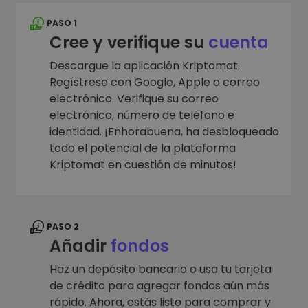
PASO 1
Cree y verifique su
cuenta
Descargue la aplicación Kriptomat.
Regístrese con Google, Apple o correo
electrónico. Verifique su correo
electrónico, número de teléfono e
identidad. ¡Enhorabuena, ha desbloqueado
todo el potencial de la plataforma
Kriptomat en cuestión de minutos!
PASO 2
Añadir
fondos
Haz un depósito bancario o usa tu tarjeta
de crédito para agregar fondos aún más
rápido. Ahora, estás listo para comprar y