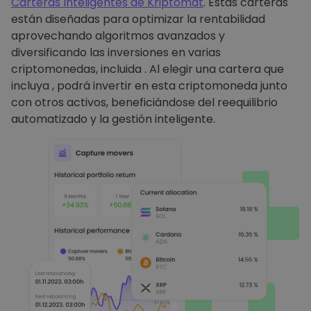
Carteras Inteligentes de Kriptomat
. Estas carteras
están diseñadas para optimizar la rentabilidad
aprovechando algoritmos avanzados y
diversificando las inversiones en varias
criptomonedas, incluida . Al elegir una cartera que
incluya , podrá invertir en esta criptomoneda junto
con otros activos, beneficiándose del reequilibrio
automatizado y la gestión inteligente.