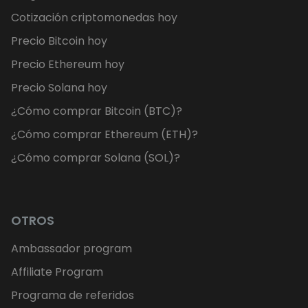
Cotización criptomonedas hoy
Precio Bitcoin hoy
Precio Ethereum hoy
Precio Solana hoy
¿Cómo comprar Bitcoin (BTC)?
¿Cómo comprar Ethereum (ETH)?
¿Cómo comprar Solana (SOL)?
OTROS
Ambassador program
Affiliate Program
Programa de referidos