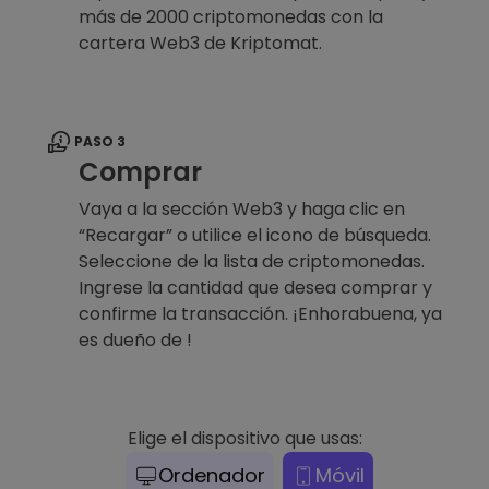
más de 2000 criptomonedas con la
cartera Web3 de Kriptomat.
PASO 3
Comprar
Vaya a la sección Web3 y haga clic en
“Recargar” o utilice el icono de búsqueda.
Seleccione de la lista de criptomonedas.
Ingrese la cantidad que desea comprar y
confirme la transacción. ¡Enhorabuena, ya
es dueño de !
Elige el dispositivo que usas:
Ordenador
Móvil