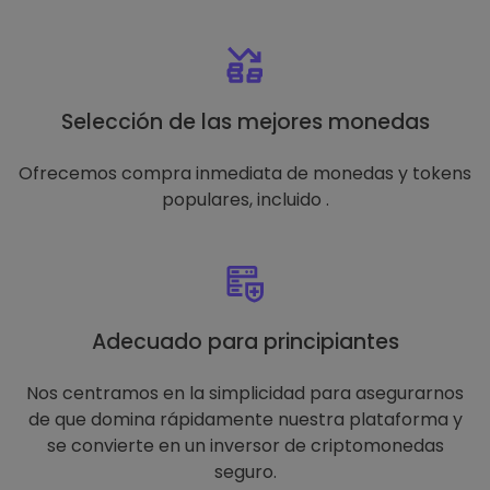
Selección de las mejores monedas
Ofrecemos compra inmediata de monedas y tokens
populares, incluido .
Adecuado para principiantes
Nos centramos en la simplicidad para asegurarnos
de que domina rápidamente nuestra plataforma y
se convierte en un inversor de criptomonedas
seguro.