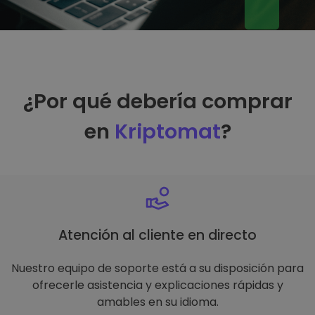
¿Por qué debería comprar
en
Kriptomat
?
Atención al cliente en directo
Nuestro equipo de soporte está a su disposición para
ofrecerle asistencia y explicaciones rápidas y
amables en su idioma.