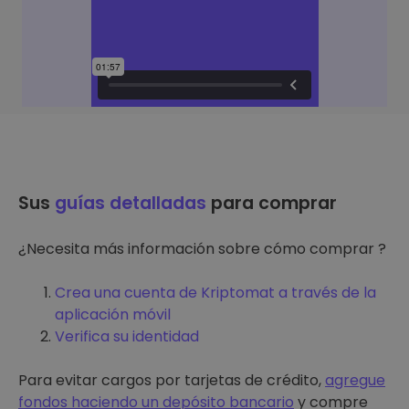
Sus
guías detalladas
para comprar
¿Necesita más información sobre cómo comprar ?
Crea una cuenta de Kriptomat a través de la
aplicación móvil
Verifica su identidad
Para evitar cargos por tarjetas de crédito,
agregue
fondos haciendo un depósito bancario
y compre