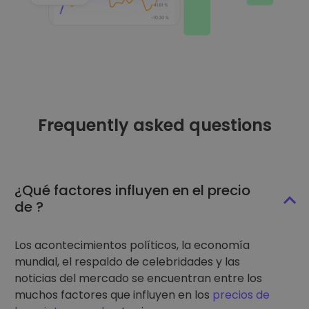
Frequently asked questions
¿Qué factores influyen en el precio
de ?
Los acontecimientos políticos, la economía
mundial, el respaldo de celebridades y las
noticias del mercado se encuentran entre los
muchos factores que influyen en los
precios de