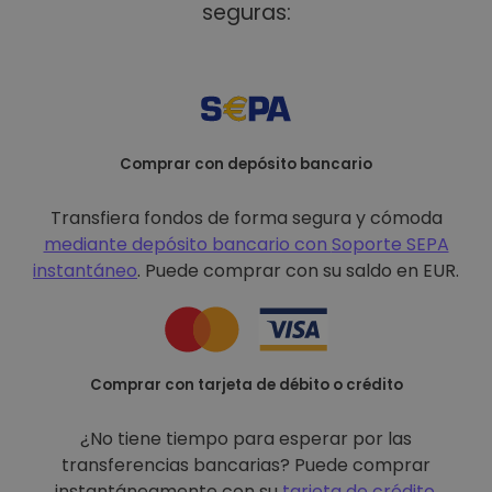
seguras:
Comprar con depósito bancario
Transfiera fondos de forma segura y cómoda
mediante depósito bancario con
Soporte SEPA
instantáneo
. Puede comprar con su saldo en EUR.
Comprar con tarjeta de débito o crédito
¿No tiene tiempo para esperar por las
transferencias bancarias? Puede comprar
instantáneamente con su
tarjeta de crédito
.