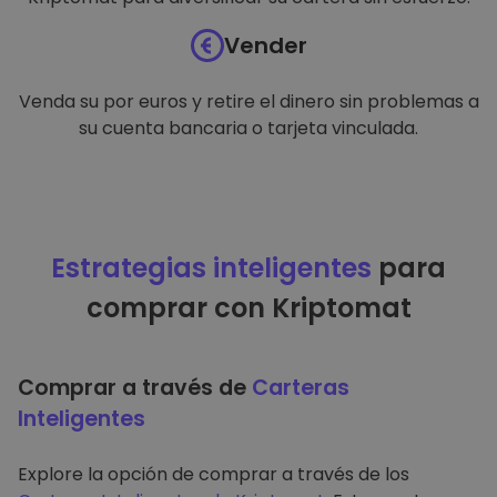
Vender
Venda su por euros y retire el dinero sin problemas a
su cuenta bancaria o tarjeta vinculada.
Estrategias inteligentes
para
comprar con Kriptomat
Comprar a través de
Carteras
Inteligentes
Explore la opción de comprar a través de los