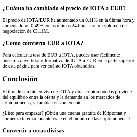
¿Cuánto ha cambiado el precio de IOTA a EUR?
El precio de IOTA/EUR ha aumentado un 0.11% en la última hora y
aumentado un 0.49% en las últimas 24 horas con un volumen de
negociación de €3.11M.
¿Cómo convierto EUR a IOTA?
Para calcular la tasa de EUR a IOTA, puedes usar fácilmente
nuestro convertidor informativo de IOTA a EUR en la parte superior
de esta página para ver cuánto IOTA obtendrías.
Conclusión
El tipo de cambio en vivo de IOTA y otras criptomonedas proviene
del equilibrio entre la oferta y la demanda en los mercados de
criptomonedas, y cambia constantemente.
¿Listo para empezar? ¡Obtén una cuenta gratuita de Kriptomat y
comienza tu emocionante viaje en el mundo de las criptomonedas!
Convertir a otras divisas