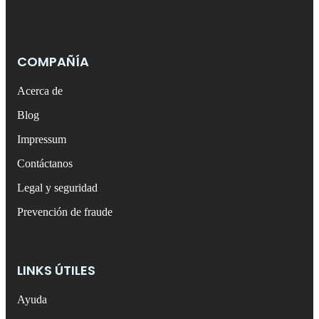
COMPAÑÍA
Acerca de
Blog
Impressum
Contáctanos
Legal y seguridad
Prevención de fraude
LINKS ÚTILES
Ayuda