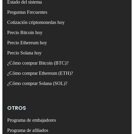
Estado del sistema
Preguntas Frecuentes
Cotización criptomonedas hoy
Precio Bitcoin hoy
Precio Ethereum hoy
Precio Solana hoy
¿Cómo comprar Bitcoin (BTC)?
¿Cómo comprar Ethereum (ETH)?
¿Cómo comprar Solana (SOL)?
OTROS
Programa de embajadores
Programa de afiliados