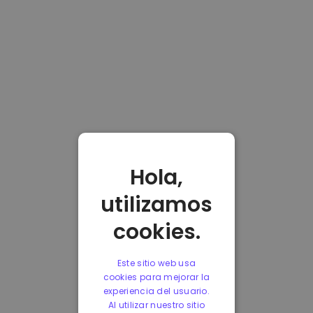
Hola,
utilizamos
cookies.
Este sitio web usa
cookies para mejorar la
experiencia del usuario.
Al utilizar nuestro sitio