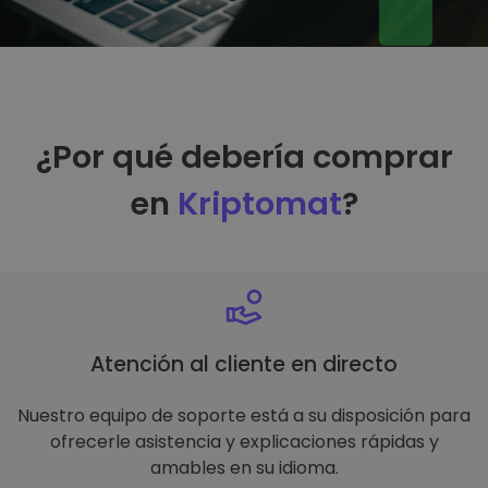
¿Por qué debería comprar
en
Kriptomat
?
Atención al cliente en directo
Nuestro equipo de soporte está a su disposición para
ofrecerle asistencia y explicaciones rápidas y
amables en su idioma.