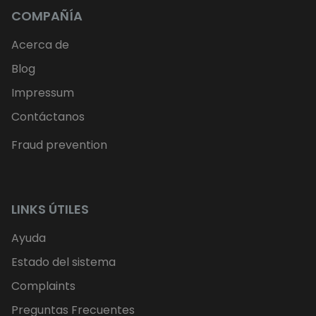
COMPAÑÍA
Acerca de
Blog
Impressum
Contáctanos
Fraud prevention
LINKS ÚTILES
Ayuda
Estado del sistema
Complaints
Preguntas Frecuentes