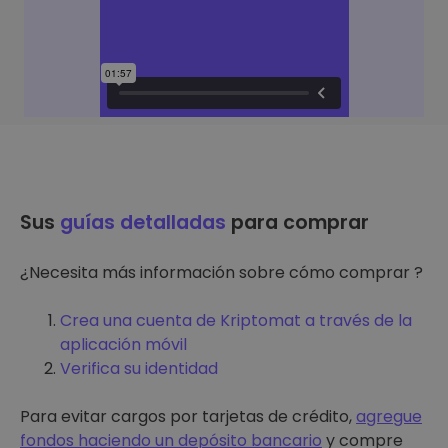
Sus
guías detalladas
para comprar
¿Necesita más información sobre cómo comprar ?
Crea una cuenta de Kriptomat a través de la
aplicación móvil
Verifica su identidad
Para evitar cargos por tarjetas de crédito,
agregue
fondos haciendo un depósito bancario
y compre