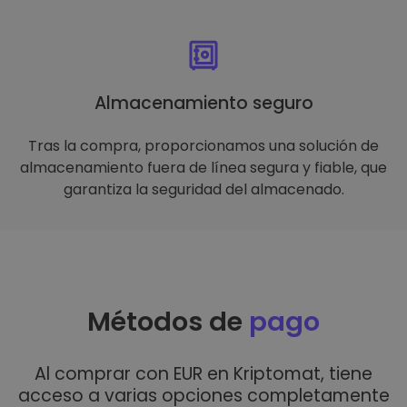
Almacenamiento seguro
Tras la compra, proporcionamos una solución de
almacenamiento fuera de línea segura y fiable, que
garantiza la seguridad del almacenado.
Métodos de
pago
Al comprar con EUR en Kriptomat, tiene
acceso a varias opciones completamente