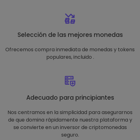
Selección de las mejores monedas
Ofrecemos compra inmediata de monedas y tokens
populares, incluido .
Adecuado para principiantes
Nos centramos en la simplicidad para asegurarnos
de que domina rápidamente nuestra plataforma y
se convierte en un inversor de criptomonedas
seguro.