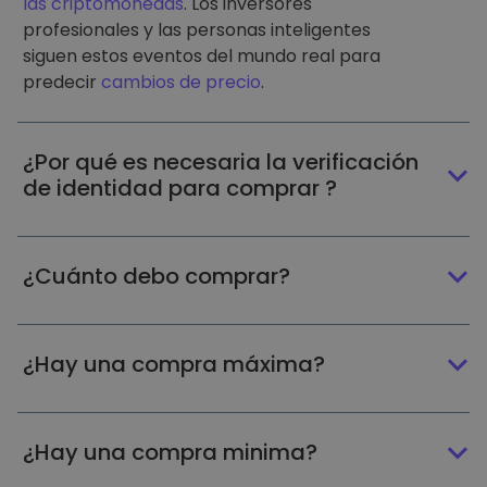
las criptomonedas
. Los inversores
profesionales y las personas inteligentes
siguen estos eventos del mundo real para
predecir
cambios de precio
.
¿Por qué es necesaria la verificación
de identidad para comprar ?
¿Cuánto debo comprar?
¿Hay una compra máxima?
¿Hay una compra minima?