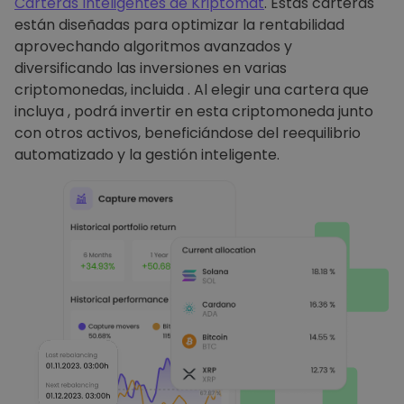
Carteras Inteligentes de Kriptomat
. Estas carteras
están diseñadas para optimizar la rentabilidad
aprovechando algoritmos avanzados y
diversificando las inversiones en varias
criptomonedas, incluida . Al elegir una cartera que
incluya , podrá invertir en esta criptomoneda junto
con otros activos, beneficiándose del reequilibrio
automatizado y la gestión inteligente.