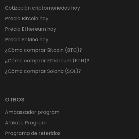
Cotización criptomonedas hoy
Precio Bitcoin hoy
Precio Ethereum hoy
Precio Solana hoy
¿Cómo comprar Bitcoin (BTC)?
¿Cómo comprar Ethereum (ETH)?
¿Cómo comprar Solana (SOL)?
OTROS
Ambassador program
Affiliate Program
Programa de referidos