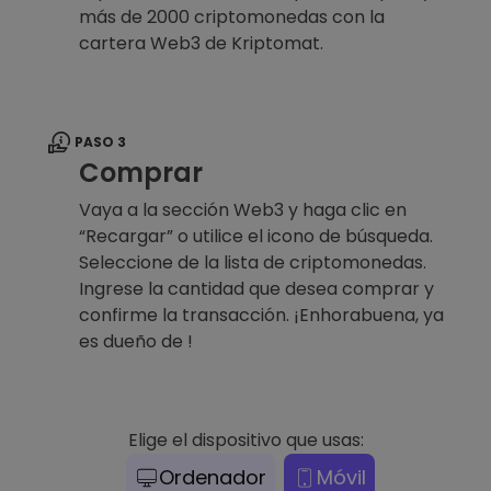
más de 2000 criptomonedas con la
cartera Web3 de Kriptomat.
PASO 3
Comprar
Vaya a la sección Web3 y haga clic en
“Recargar” o utilice el icono de búsqueda.
Seleccione de la lista de criptomonedas.
Ingrese la cantidad que desea comprar y
confirme la transacción. ¡Enhorabuena, ya
es dueño de !
Elige el dispositivo que usas:
Ordenador
Móvil