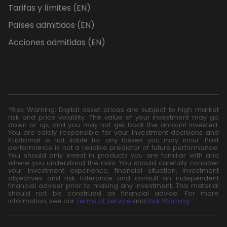
Tarifas y límites (EN)
Países admitidos (EN)
Acciones admitidas (EN)
*Risk Warning: Digital asset prices are subject to high market
risk and price volatility. The value of your investment may go
down or up, and you may not get back the amount invested.
You are solely responsible for your investment decisions and
Kriptomat is not liable for any losses you may incur. Past
performance is not a reliable predictor of future performance.
You should only invest in products you are familiar with and
where you understand the risks. You should carefully consider
your investment experience, financial situation, investment
objectives and risk tolerance and consult an independent
financial adviser prior to making any investment. This material
should not be construed as financial advice. For more
information, see our
Terms of Service
and
Risk Warning
.