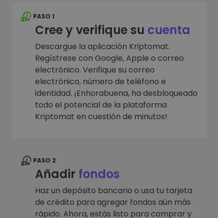
PASO 1
Cree y verifique su
cuenta
Descargue la aplicación Kriptomat.
Regístrese con Google, Apple o correo
electrónico. Verifique su correo
electrónico, número de teléfono e
identidad. ¡Enhorabuena, ha desbloqueado
todo el potencial de la plataforma
Kriptomat en cuestión de minutos!
PASO 2
Añadir
fondos
Haz un depósito bancario o usa tu tarjeta
de crédito para agregar fondos aún más
rápido. Ahora, estás listo para comprar y