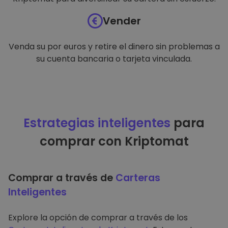
Vender
Venda su por euros y retire el dinero sin problemas a
su cuenta bancaria o tarjeta vinculada.
Estrategias inteligentes
para
comprar con Kriptomat
Comprar a través de
Carteras
Inteligentes
Explore la opción de comprar a través de los