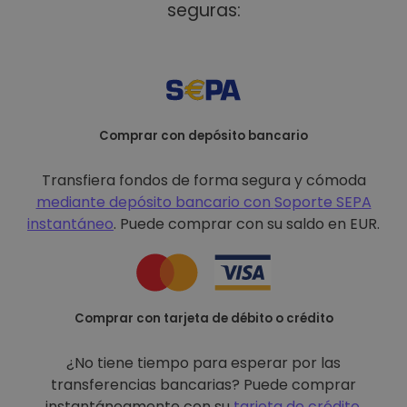
seguras:
Comprar con depósito bancario
Transfiera fondos de forma segura y cómoda
mediante depósito bancario con
Soporte SEPA
instantáneo
. Puede comprar con su saldo en EUR.
Comprar con tarjeta de débito o crédito
¿No tiene tiempo para esperar por las
transferencias bancarias? Puede comprar
instantáneamente con su
tarjeta de crédito
.