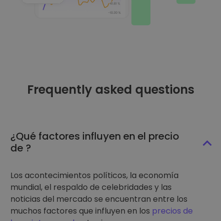
Frequently asked questions
¿Qué factores influyen en el precio
de ?
Los acontecimientos políticos, la economía
mundial, el respaldo de celebridades y las
noticias del mercado se encuentran entre los
muchos factores que influyen en los
precios de