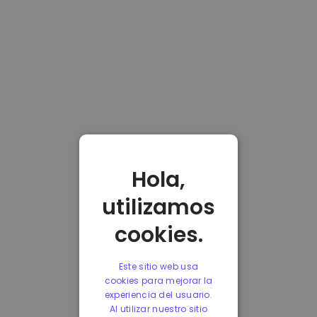
Hola,
utilizamos
cookies.
Este sitio web usa
cookies para mejorar la
experiencia del usuario.
Al utilizar nuestro sitio