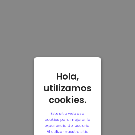
Hola,
utilizamos
cookies.
Este sitio web usa
cookies para mejorar la
experiencia del usuario.
Al utilizar nuestro sitio