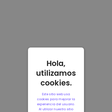
Hola,
utilizamos
cookies.
Este sitio web usa
cookies para mejorar la
experiencia del usuario.
Al utilizar nuestro sitio