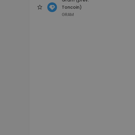
Toncoin)
GRAM