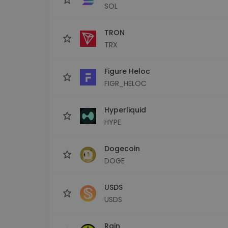
SOL
TRON
TRX
Figure Heloc
FIGR_HELOC
Hyperliquid
HYPE
Dogecoin
DOGE
USDS
USDS
Rain