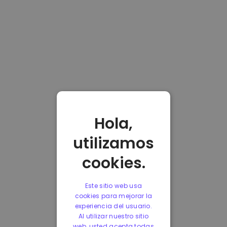
Hola,
utilizamos
cookies.
Este sitio web usa
cookies para mejorar la
experiencia del usuario.
Al utilizar nuestro sitio
web, usted acepta todas