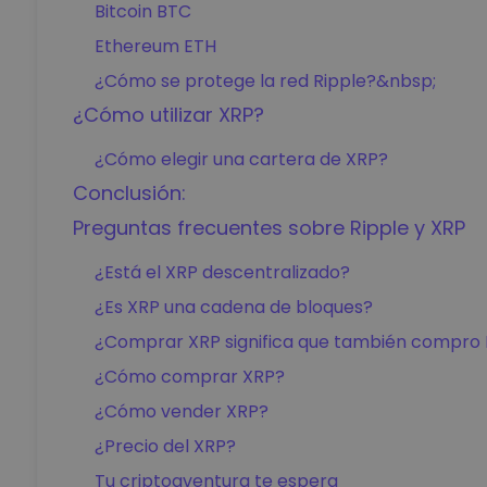
Bitcoin BTC
Ethereum ETH
¿Cómo se protege la red Ripple?&nbsp;
¿Cómo utilizar XRP?
¿Cómo elegir una cartera de XRP?
Conclusión:
Preguntas frecuentes sobre Ripple y XRP
¿Está el XRP descentralizado?
¿Es XRP una cadena de bloques?
¿Comprar XRP significa que también compro 
¿Cómo comprar XRP?
¿Cómo vender XRP?
¿Precio del XRP?
Tu criptoaventura te espera