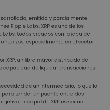
sarrollada, emitida y parcialmente
se Ripple Labs. XRP es uno de los
 Labs, todos creados con la idea de
ronterizos, especialmente en el sector
or XRP, un libro mayor distribuido de
la capacidad de liquidar transacciones
ecesidad de un intermediario, lo que lo
e para tender un puente entre dos
bjetivo principal de XRP es ser un
.