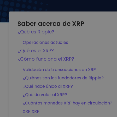
Saber acerca de XRP
¿Qué es Ripple?
Operaciones actuales
¿Qué es el XRP?
¿Cómo funciona el XRP?
Validación de transacciones en XRP
¿Quiénes son los fundadores de Ripple?
¿Qué hace único al XRP?
¿Qué da valor al XRP?
¿Cuántas monedas XRP hay en circulación?
XRP XRP