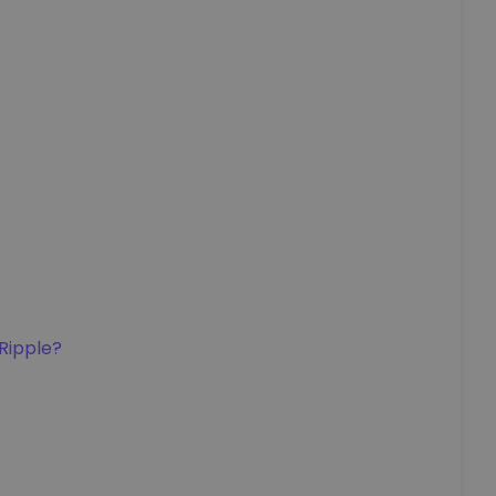
Ripple?