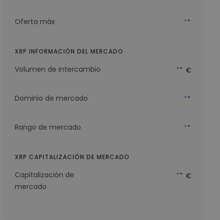
Oferta máx
XRP INFORMACIÓN DEL MERCADO
Volumen de intercambio
€
Dominio de mercado
Rango de mercado
XRP CAPITALIZACIÓN DE MERCADO
Capitalización de
€
mercado