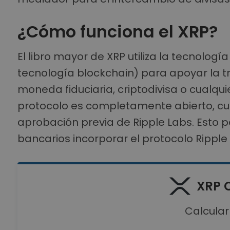
¿Cómo funciona el XRP?
El libro mayor de XRP utiliza la tecnologí
tecnología blockchain) para apoyar la 
moneda fiduciaria, criptodivisa o cualqui
protocolo es completamente abierto, cua
aprobación previa de Ripple Labs. Esto p
bancarios incorporar el protocolo Ripple
XRP 
Calcular