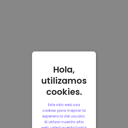
Hola,
utilizamos
cookies.
Este sitio web usa
cookies para mejorar la
experiencia del usuario.
Al utilizar nuestro sitio
web, usted acepta todas